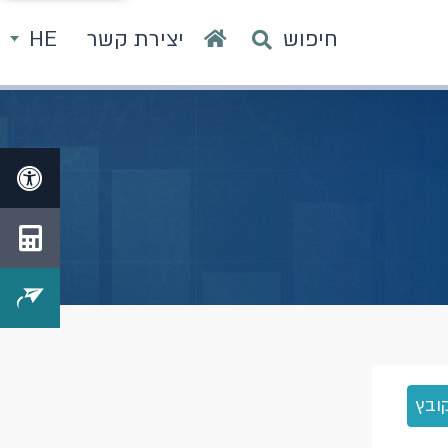
חיפוש
יצירת קשר
HE
ובץ