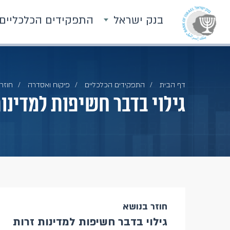
בנק ישראל
התפקידים הכלכליים
דף הבית
התפקידים הכלכליים
פיקוח ואסדרה
חוזרי
גילוי בדבר חשיפות למדינו
חוזר בנושא
גילוי בדבר חשיפות למדינות זרות