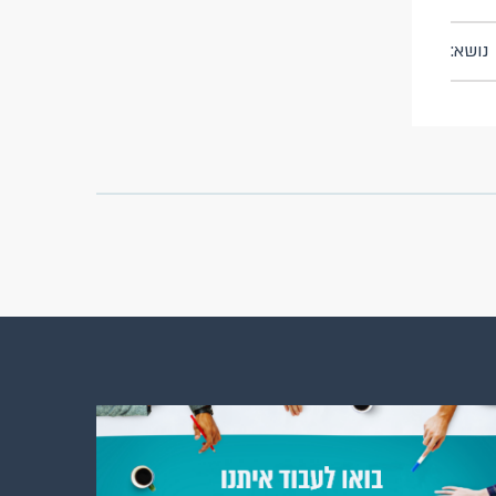
נושא: