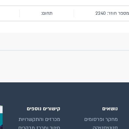
ספר חוזר: 2240
תחום:
נושאים
קישורים נוספים
מחקר ופרסומים
מכרזים והתקשרויות
סטטיסטיקה
חינוך ומרכז מבקרים