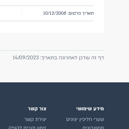
תאריך פרסום: 10/12/2008
מ
דף זה עודכן לאחרונה בתאריך: 14/09/2023
מידע שימושי
צור קשר
שערי חליפין יציגים
יצירת קשר
מחשבונים
זימון תורים לקופה