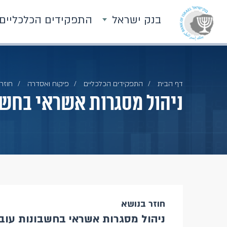
בנק ישראל
התפקידים הכלכליים
דף הבית
התפקידים הכלכליים
פיקוח ואסדרה
חוזרי
ניהול מסגרות אשראי בחשבונו
חוזר בנושא
ניהול מסגרות אשראי בחשבונות עובר ו