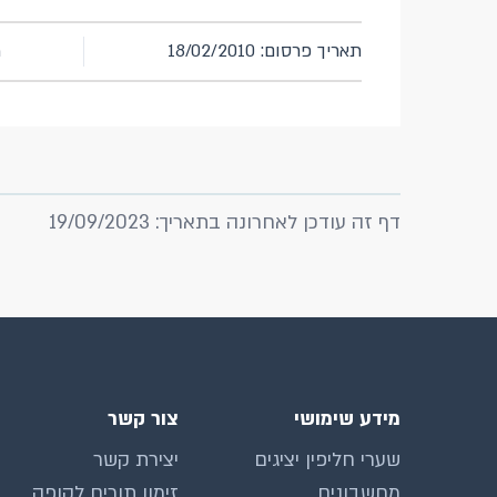
תאריך פרסום: 18/02/2010
מ
דף זה עודכן לאחרונה בתאריך: 19/09/2023
מידע שימושי
צור קשר
שערי חליפין יציגים
יצירת קשר
מחשבונים
זימון תורים לקופה