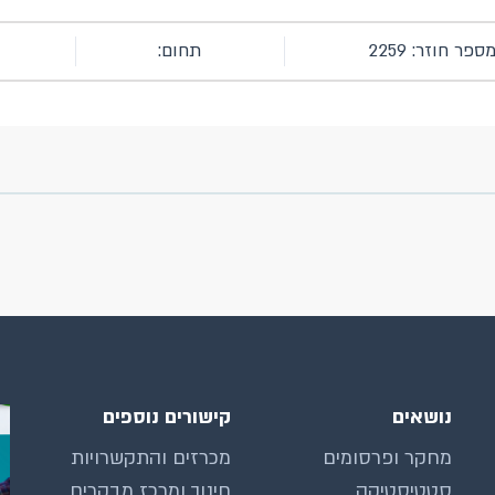
ספר חוזר: 2259
תחום:
נושאים
קישורים נוספים
מחקר ופרסומים
מכרזים והתקשרויות
סטטיסטיקה
חינוך ומרכז מבקרים