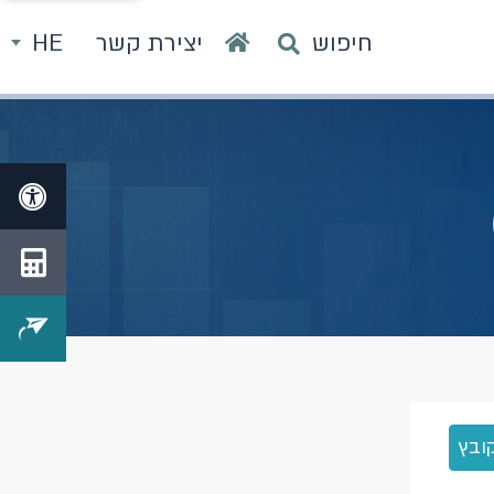
חיפוש
יצירת קשר
HE
ובץ