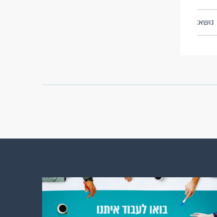
נושא: