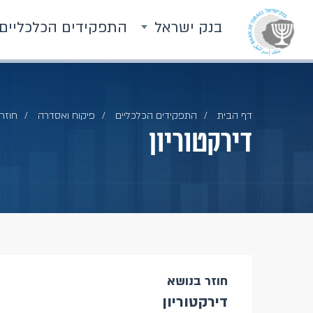
בנק ישראל
התפקידים הכלכליים
דף הבית
התפקידים הכלכליים
פיקוח ואסדרה
חוזרי
דירקטוריון
חוזר בנושא
דירקטוריון