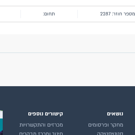
מספר חוזר: 2287
תחום:
נושאים
קישורים נוספים
מחקר ופרסומים
מכרזים והתקשרויות
סטטיסטיקה
חינוך ומרכז מבקרים