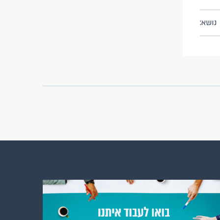
נושא: