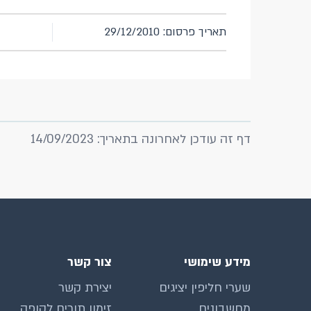
תאריך פרסום: 29/12/2010
דף זה עודכן לאחרונה בתאריך: 14/09/2023
מידע שימושי
צור קשר
שערי חליפין יציגים
יצירת קשר
מחשבונים
זימון תורים לקופה