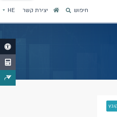
חיפוש
יצירת קשר
HE
ובץ