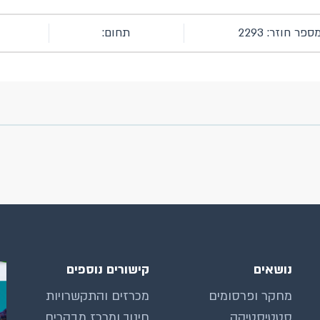
ספר חוזר: 2293
תחום:
נושאים
קישורים נוספים
מחקר ופרסומים
מכרזים והתקשרויות
סטטיסטיקה
חינוך ומרכז מבקרים