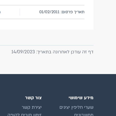
תאריך פרסום: 01/02/2011
מ
דף זה עודכן לאחרונה בתאריך: 14/09/2023
מידע שימושי
צור קשר
שערי חליפין יציגים
יצירת קשר
מחשבונים
זימון תורים לקופה