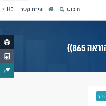
חיפוש
יצירת קשר
HE
ובץ