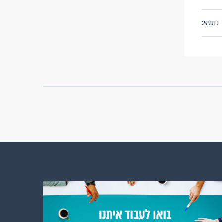
נושא: