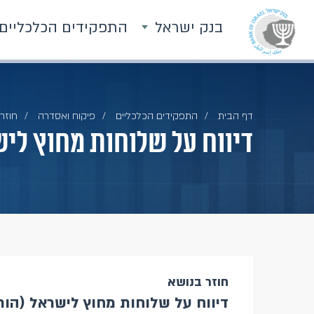
בנק ישראל
התפקידים הכלכליים
דף הבית
התפקידים הכלכליים
פיקוח ואסדרה
חוזרי
דיווח על שלוחות מחוץ לישראל (הוראה מס'
חוזר בנושא
דיווח על שלוחות מחוץ לישראל (הוראה מס' 888C (תיקון ל