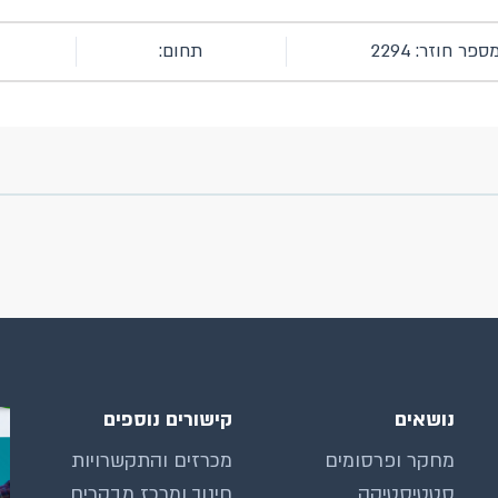
ספר חוזר: 2294
תחום:
נושאים
קישורים נוספים
מחקר ופרסומים
מכרזים והתקשרויות
סטטיסטיקה
חינוך ומרכז מבקרים