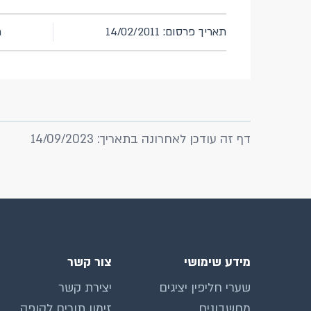
תאריך פרסום: 14/02/2011
מ
דף זה עודכן לאחרונה בתאריך: 14/09/2023
מידע שימושי
צור קשר
שערי חליפין יציגים
יצירת קשר
מחשבונים
זימון תורים לקופה