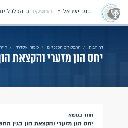
בנק ישראל
התפקידים הכלכליים
דף הבית
התפקידים הכלכליים
פיקוח ואסדרה
חוזרי
יחס הון מזערי והקצאת הון
חוזר בנושא
יחס הון מזערי והקצאת הון בגין החש