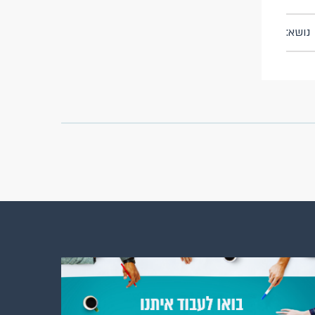
נושא: