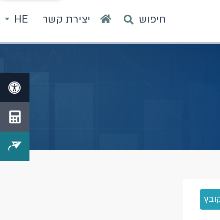
חיפוש
יצירת קשר
HE
ובץ