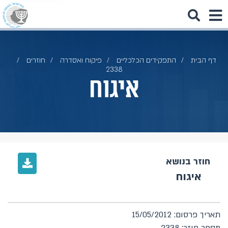
דף הבית
התפקידים הכלכליים
פיקוח ואסדרה
חוזרים
2338
איגוח
חוזר בנושא
איגוח
תאריך פרסום: 15/05/2012