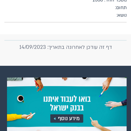
מספר חוזר: 2338
תחום:
נושא:
דף זה עודכן לאחרונה בתאריך: 14/09/2023