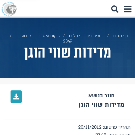
דף הבית
התפקידים הכלכליים
פיקוח ואסדרה
חוזרים
2349
מדידות שווי הוגן
חוזר בנושא
מדידות שווי הוגן
תאריך פרסום: 20/11/2012