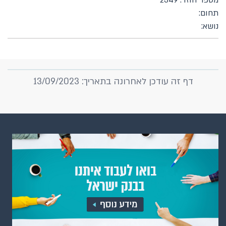
מספר חוזר: 2349
תחום:
נושא:
דף זה עודכן לאחרונה בתאריך: 13/09/2023