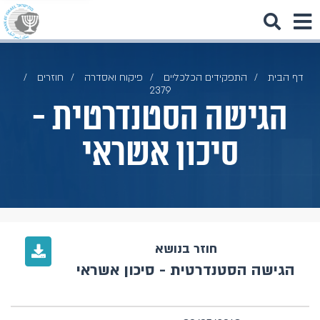
דף הבית
התפקידים הכלכליים
פיקוח ואסדרה
חוזרים
2379
הגישה הסטנדרטית -
סיכון אשראי
חוזר בנושא
הגישה הסטנדרטית - סיכון אשראי