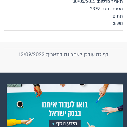
תאריך פרסום: 30/05/2013
מספר חוזר: 2379
תחום:
נושא:
דף זה עודכן לאחרונה בתאריך: 13/09/2023