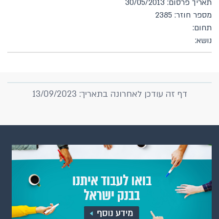
תאריך פרסום: 30/05/2013
מספר חוזר: 2385
תחום:
נושא:
דף זה עודכן לאחרונה בתאריך: 13/09/2023