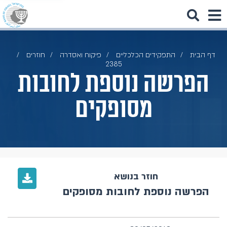
דף הבית
התפקידים הכלכליים
פיקוח ואסדרה
חוזרים
2385
הפרשה נוספת לחובות
מסופקים
חוזר בנושא
הפרשה נוספת לחובות מסופקים