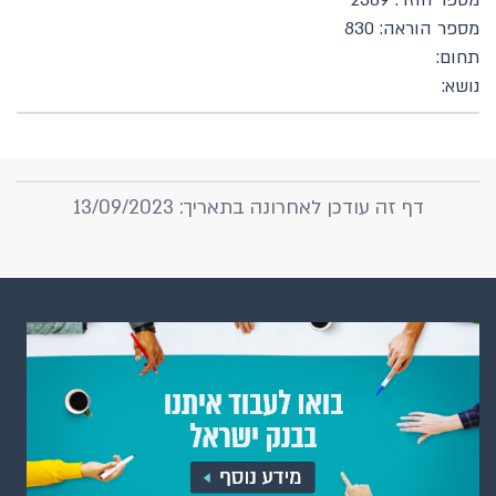
מספר חוזר: 2389
מספר הוראה: 830
תחום:
נושא:
דף זה עודכן לאחרונה בתאריך: 13/09/2023