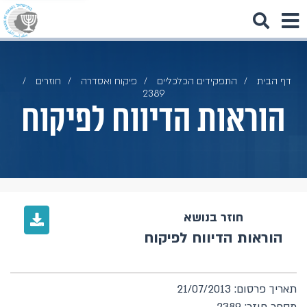
דף הבית
התפקידים הכלכליים
פיקוח ואסדרה
חוזרים
2389
הוראות הדיווח לפיקוח
חוזר בנושא
הוראות הדיווח לפיקוח
תאריך פרסום: 21/07/2013