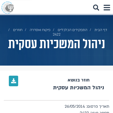
דף הבית
התפקידים הכלכליים
פיקוח ואסדרה
חוזרים
2422
ניהול המשכיות עסקית
חוזר בנושא
ניהול המשכיות עסקית
תאריך פרסום: 26/05/2014