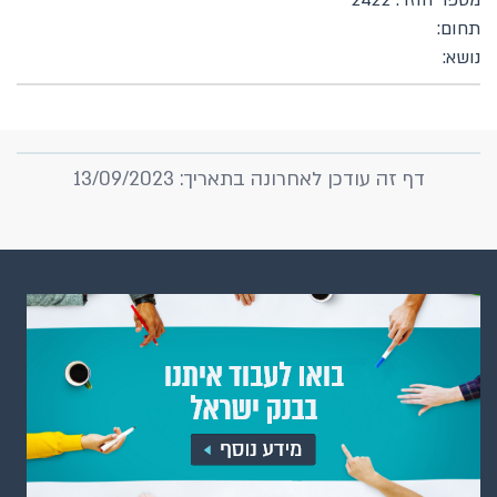
מספר חוזר: 2422
תחום:
נושא:
דף זה עודכן לאחרונה בתאריך: 13/09/2023