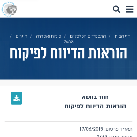
דף הבית
התפקידים הכלכליים
פיקוח ואסדרה
חוזרים
2468
הוראות הדיווח לפיקוח
חוזר בנושא
הוראות הדיווח לפיקוח
תאריך פרסום: 17/06/2015