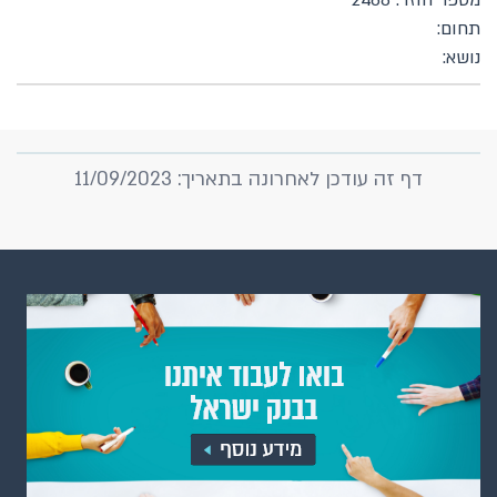
מספר חוזר: 2468
תחום:
נושא:
דף זה עודכן לאחרונה בתאריך: 11/09/2023