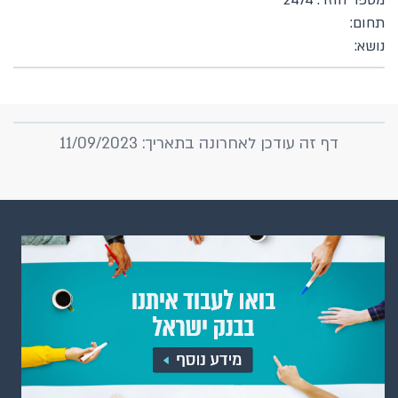
מספר חוזר: 2474
תחום:
נושא:
דף זה עודכן לאחרונה בתאריך: 11/09/2023