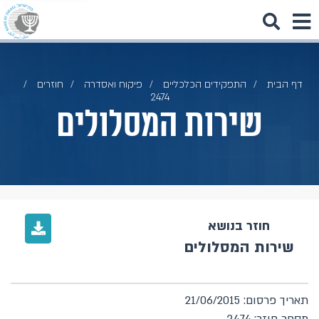
דף הבית
התפקידים הכלכליים
פיקוח ואסדרה
חוזרים
2474
שירות המסלולים
חוזר בנושא
שירות המסלולים
תאריך פרסום: 21/06/2015