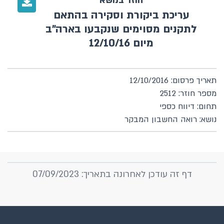
חוזר בנושא
עריכת ביקורת וסקירה בהתאם
לתקנים מסוימים שנקבעו בארה"ב
מיום 12/10/16
תאריך פרסום: 12/10/2016
מספר חוזר: 2512
תחום: דיווח כספי
נושא: רואה החשבון המבקר
דף זה עודכן לאחרונה בתאריך: 07/09/2023