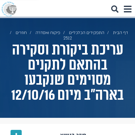
דף הבית
התפקידים הכלכליים
פיקוח ואסדרה
חוזרים
2512
עריכת ביקורת וסקירה
בהתאם לתקנים
מסוימים שנקבעו
בארה"ב מיום 12/10/16