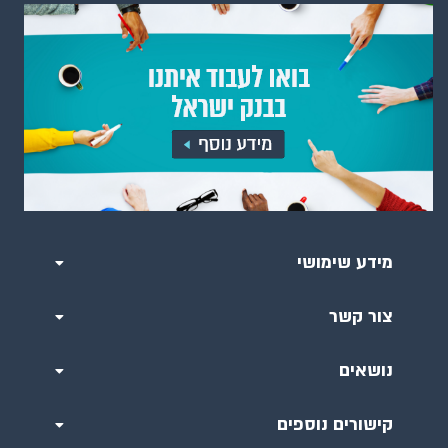
מידע שימושי
צור קשר
נושאים
קישורים נוספים