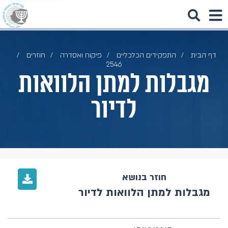
דף הבית
התפקידים הכלכליים
פיקוח ואסדרה
חוזרים
2546
מגבלות למתן הלוואות
לדיור
חוזר בנושא
מגבלות למתן הלוואות לדיור