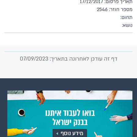
תאריך פרסום: 17/12/2017
מספר חוזר: 2546
תחום:
נושא:
דף זה עודכן לאחרונה בתאריך: 07/09/2023