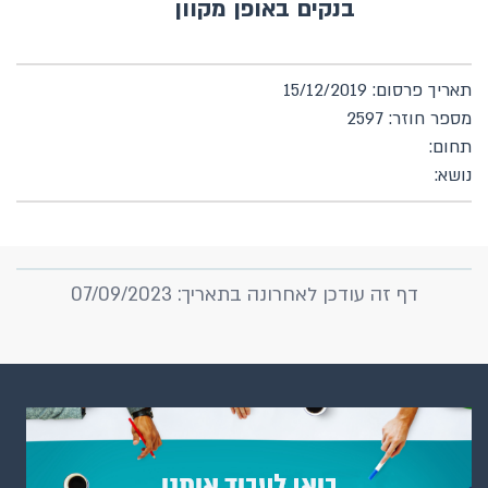
בנקים באופן מקוון
תאריך פרסום: 15/12/2019
מספר חוזר: 2597
תחום:
נושא:
דף זה עודכן לאחרונה בתאריך: 07/09/2023