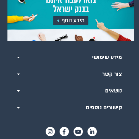
מידע שימושי
צור קשר
נושאים
קישורים נוספים