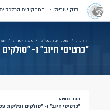
בנק ישראל
התפקידים הכלכליים
דף הבית
התפקידים הכלכליים
פיקוח ואסדרה
חוזרי
"כרטיסי חיוב" ו- "סולקים
חוזר בנושא
"כרטיסי חיוב" ו- "סולקים וסליקת עס