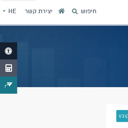
חיפוש
יצירת קשר
HE
ובץ