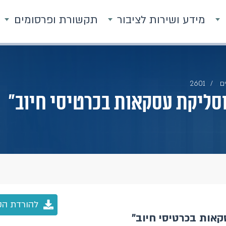
מידע ושירות לציבור
תקשורת ופרסומים
ם
2601
 וסליקת עסקאות בכרטיסי חיוב"
להורדת הק
קאות בכרטיסי חיוב"