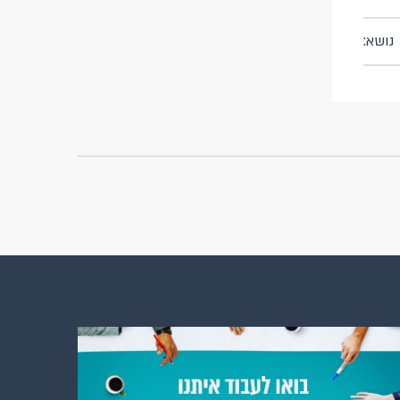
נושא: