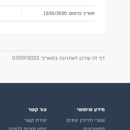
תאריך פרסום: 12/01/2020
דף זה עודכן לאחרונה בתאריך: 07/09/2023
מידע שימושי
צור קשר
שערי חליפין יציגים
יצירת קשר
מחשבונים
זימון תורים לקופה