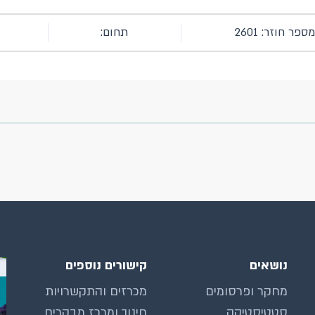
מספר חוזר: 2601
תחום:
נושאים
קישורים נוספים
מחקר ופרסומים
מכרזים והתקשרויות
סטטיסטיקה
חינוך ומרכז מבקרים