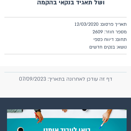
ושל תאגיד בנקאי בהקמה
תאריך פרסום: 12/03/2020
מספר חוזר: 2609
תחום: דיווח כספי
נושא: בנקים חדשים
דף זה עודכן לאחרונה בתאריך: 07/09/2023