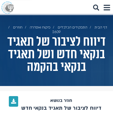
דף הבית
התפקידים הכלכליים
פיקוח ואסדרה
חוזרים
2609
דיווח לציבור של תאגיד
בנקאי חדש ושל תאגיד
בנקאי בהקמה
חוזר בנושא
דיווח לציבור של תאגיד בנקאי חדש