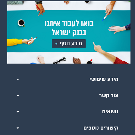
מידע שימושי
צור קשר
נושאים
קישורים נוספים