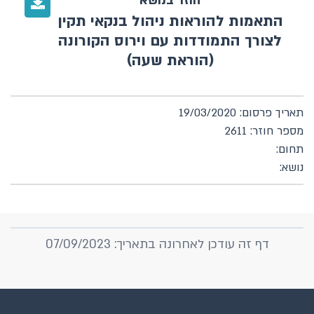
חוזר בנושא
התאמות להוראות ניהול בנקאי תקין
לצורך התמודדות עם וירוס הקורונה
(הוראת שעה)
תאריך פרסום: 19/03/2020
מספר חוזר: 2611
תחום:
נושא:
דף זה עודכן לאחרונה בתאריך: 07/09/2023