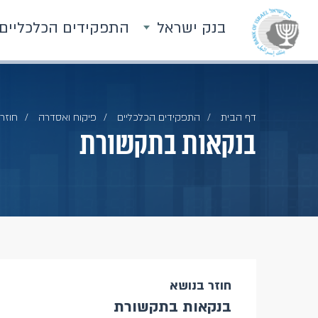
בנק ישראל
התפקידים הכלכליים
דף הבית
התפקידים הכלכליים
פיקוח ואסדרה
חוזרי
בנקאות בתקשורת
חוזר בנושא
בנקאות בתקשורת