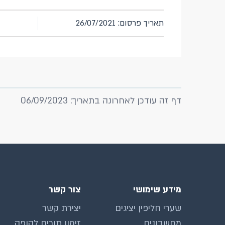
תאריך פרסום: 26/07/2021
דף זה עודכן לאחרונה בתאריך: 06/09/2023
מידע שימושי
צור קשר
שערי חליפין יציגים
יצירת קשר
מחשבונים
זימון תורים לקופה