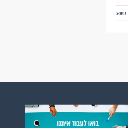
נושא: