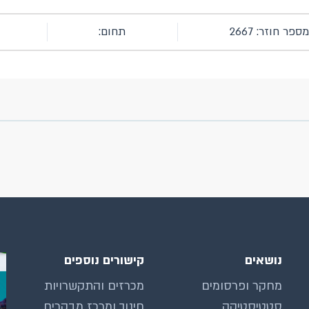
מספר חוזר: 2667
תחום:
נושאים
קישורים נוספים
מחקר ופרסומים
מכרזים והתקשרויות
סטטיסטיקה
חינוך ומרכז מבקרים