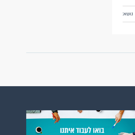
נושא: