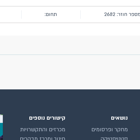
ספר חוזר: 2682
תחום:
נושאים
קישורים נוספים
מחקר ופרסומים
מכרזים והתקשרויות
סטטיסטיקה
חינוך ומרכז מבקרים