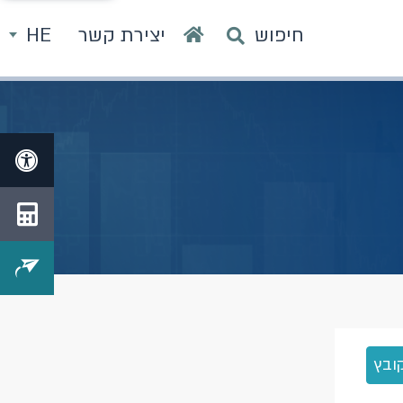
חיפוש
יצירת קשר
HE
ובץ