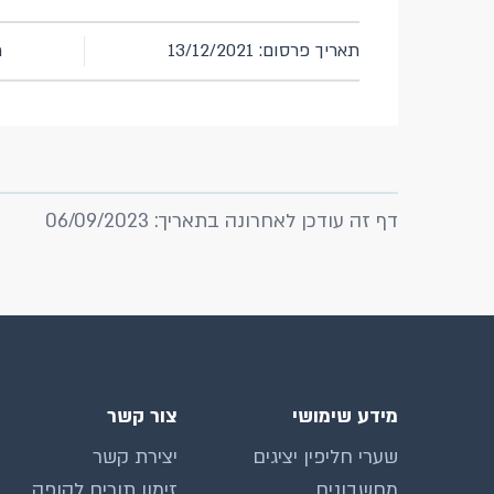
תאריך פרסום: 13/12/2021
מ
דף זה עודכן לאחרונה בתאריך: 06/09/2023
מידע שימושי
צור קשר
שערי חליפין יציגים
יצירת קשר
מחשבונים
זימון תורים לקופה