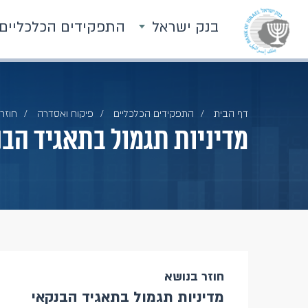
בנק ישראל
התפקידים הכלכליים
דף הבית
התפקידים הכלכליים
פיקוח ואסדרה
חוזרי
מדיניות תגמול בתאגיד הבנ
חוזר בנושא
מדיניות תגמול בתאגיד הבנקאי