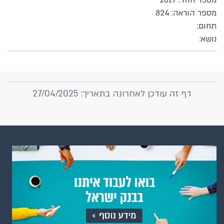
מספר חוזר: 2817
מספר הוראה: 824
תחום:
נושא:
דף זה עודכן לאחרונה בתאריך: 27/04/2025