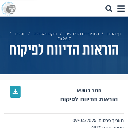
דף הבית
התפקידים הכלכליים
פיקוח ואסדרה
חוזרים
Cir2817
הוראות הדיווח לפיקוח
חוזר בנושא
הוראות הדיווח לפיקוח
תאריך פרסום: 09/04/2025