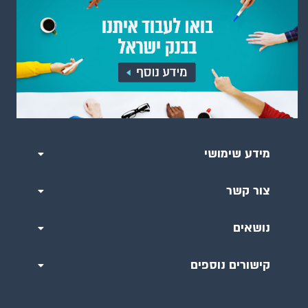
מידע שימושי
צור קשר
נושאים
קישורים נוספים