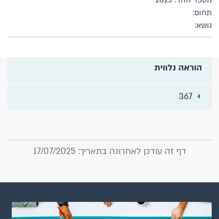
מספר חוזר: 2825
תחום:
נושא:
הוראה נלווית
367
דף זה עודכן לאחרונה בתאריך: 17/07/2025