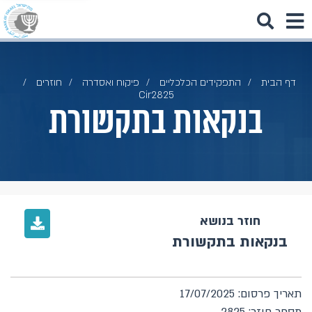
דף הבית
התפקידים הכלכליים
פיקוח ואסדרה
חוזרים
Cir2825
בנקאות בתקשורת
חוזר בנושא
בנקאות בתקשורת
תאריך פרסום: 17/07/2025