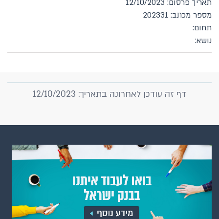
תאריך פרסום: 12/10/2023
מספר מכתב: 202331
תחום:
נושא:
דף זה עודכן לאחרונה בתאריך: 12/10/2023