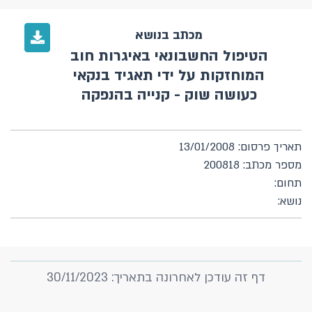
מכתב בנושא
הטיפול החשבונאי באיגרות חוב
המוחזקות על ידי תאגיד בנקאי
כעושה שוק - קנייה בהנפקה
תאריך פרסום: 13/01/2008
מספר מכתב: 200818
תחום:
נושא:
דף זה עודכן לאחרונה בתאריך: 30/11/2023