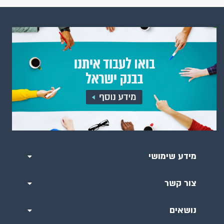
מידע שימושי
צור קשר
נושאים