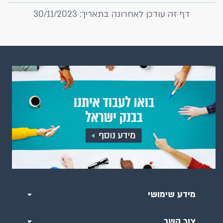
דף זה עודכן לאחרונה בתאריך: 30/11/2023
מידע שימושי
צור קשר