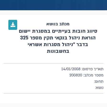
מכתב בנושא
סיווג חובות בעייתיים במסגרת יישום
הוראת ניהול בנקאי תקין מספר 325
בדבר "ניהול מסגרות אשראי
בחשבונות
תאריך פרסום: 14/01/2008
מספר מכתב: 200820
תחום:
נושא: