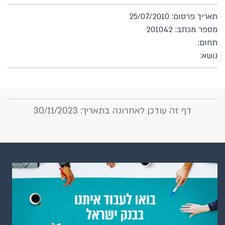
תאריך פרסום: 25/07/2010
מספר מכתב: 201042
תחום:
נושא:
דף זה עודכן לאחרונה בתאריך: 30/11/2023