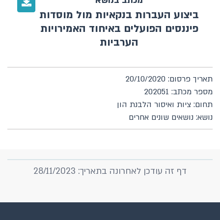
מכתב בנושא
ביצוע העברות בנקאיות מול מוסדות
פיננסים הפועלים באיחוד האמירויות
הערביות
תאריך פרסום: 20/10/2020
מספר מכתב: 202051
תחום: ציות ואיסור הלבנת הון
נושא: נושאים שונים אחרים
דף זה עודכן לאחרונה בתאריך: 28/11/2023