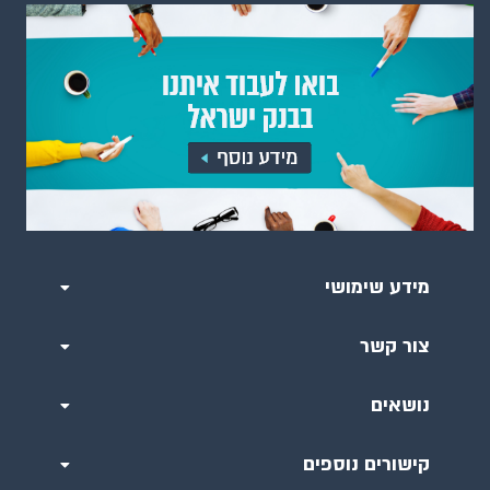
מידע שימושי
צור קשר
נושאים
קישורים נוספים