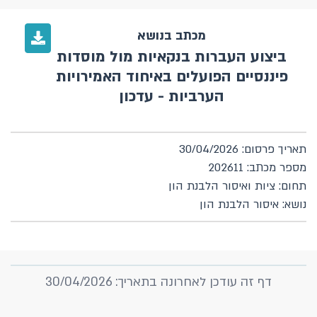
מכתב בנושא
ביצוע העברות בנקאיות מול מוסדות
פיננסיים הפועלים באיחוד האמירויות
הערביות - עדכון
תאריך פרסום: 30/04/2026
מספר מכתב: 202611
תחום: ציות ואיסור הלבנת הון
נושא: איסור הלבנת הון
דף זה עודכן לאחרונה בתאריך: 30/04/2026