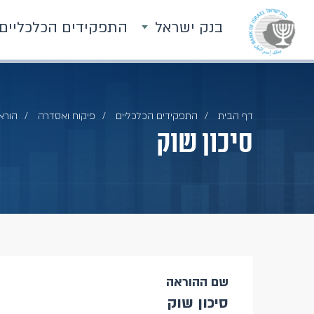
בנק ישראל
התפקידים הכלכליים
דף הבית
התפקידים הכלכליים
פיקוח ואסדרה
הוראו
סיכון שוק
שם ההוראה
סיכון שוק