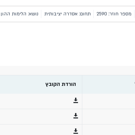
מספר חוזר: 2590
תחום: אסדרה יציבותית
נושא: הלימות ההון ו
הורדת הקובץ