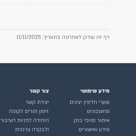
דף זה עודכן לאחרונה בתאריך: 11/11/2025
מידע שימושי
צור קשר
שערי חליפין יציגים
יצירת קשר
מחשבונים
זימון תורים לקופה
איתור סניפי בנק
היחידה לפניות הציבור
מידע ואישורים
ולבקרה צרכנית