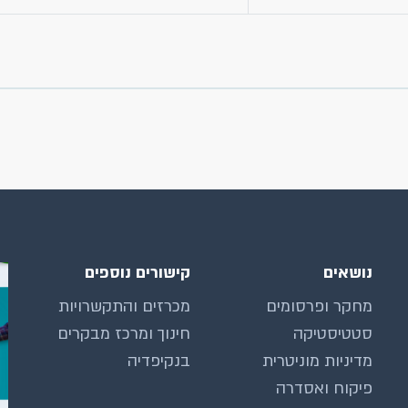
נושאים
קישורים נוספים
מחקר ופרסומים
מכרזים והתקשרויות
סטטיסטיקה
חינוך ומרכז מבקרים
מדיניות מוניטרית
בנקיפדיה
פיקוח ואסדרה