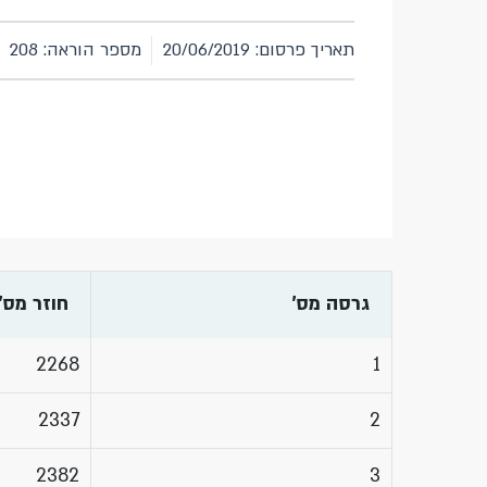
תאריך פרסום: 20/06/2019
מספר הוראה: 208
גרסה מס'
חוזר מס'
2268
1
2337
2
2382
3