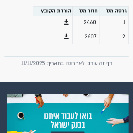
גרסה מס'
חוזר מס'
הורדת הקובץ
2460
1
2607
2
דף זה עודכן לאחרונה בתאריך: 11/11/2025