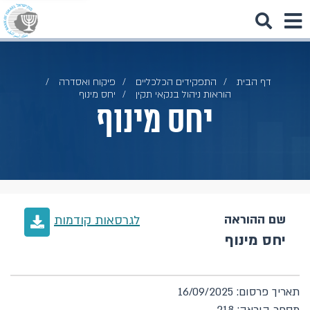
דף הבית
התפקידים הכלכליים
פיקוח ואסדרה
הוראות ניהול בנקאי תקין
יחס מינוף
יחס מינוף
שם ההוראה
לגרסאות קודמות
יחס מינוף
תאריך פרסום: 16/09/2025