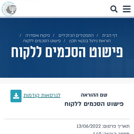
דף הבית
התפקידים הכלכליים
פיקוח ואסדרה
הוראות ניהול בנקאי תקין
פישוט הסכמים ללקוח
פישוט הסכמים ללקוח
שם ההוראה
לגרסאות קודמות
פישוט הסכמים ללקוח
תאריך פרסום: 13/06/2022