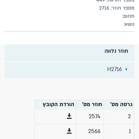
מספר הוראה: 449
מספר חוזר: 2716
תחום:
נושא:
חוזר נלווה
H2716
גרסה מס'
חוזר מס'
הורדת הקובץ
2574
2
2566
1