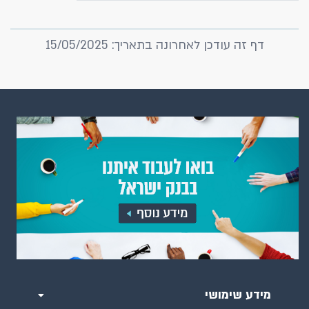
דף זה עודכן לאחרונה בתאריך: 15/05/2025
מידע שימושי