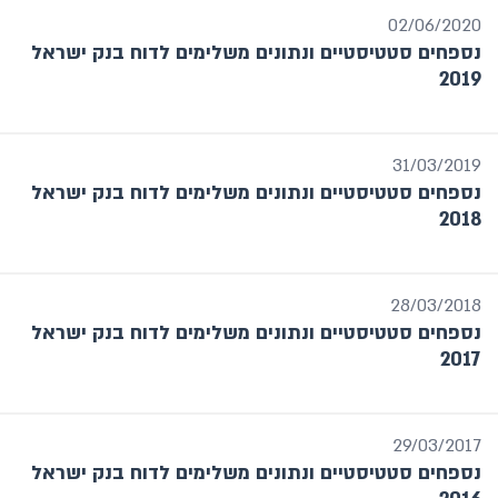
02/06/2020
נספחים סטטיסטיים ונתונים משלימים לדוח בנק ישראל
2019
31/03/2019
נספחים סטטיסטיים ונתונים משלימים לדוח בנק ישראל
2018
28/03/2018
נספחים סטטיסטיים ונתונים משלימים לדוח בנק ישראל
2017
29/03/2017
נספחים סטטיסטיים ונתונים משלימים לדוח בנק ישראל