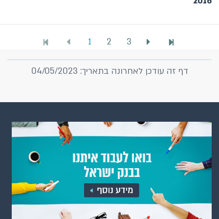
2016
1
2
3
דף זה עודכן לאחרונה בתאריך: 04/05/2023