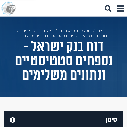
דף הבית
תקשורת ופרסומים
פרסומים תקופתיים
דוח בנק ישראל - נספחים סטטיסטיים ונתונים משלימים
דוח בנק ישראל -
נספחים סטטיסטיים
ונתונים משלימים
סינון