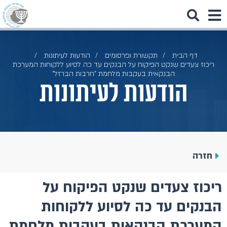
דף הבית
תקשורת ופרסומים
הודעות לעיתונות
ריכוז צעדים שנקט הפיקוח על הבנקים עד כה לסיוע ללקוחות המערכת
הבנקאית בעקבות מלחמת "חרבות הברזל"
הודעות לעיתונות
חזרה
ריכוז צעדים שנקט הפיקוח על
הבנקים עד כה לסיוע ללקוחות
המערכת הבנקאית בעקבות מלחמת