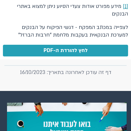
[1]
מידע מפורט אודות צעדי הסיוע ניתן למצוא באתרי
הבנקים
לצפייה במכתב המפקח - דגשי הפיקוח על הבנקים
למערכת הבנקאית בעקבות מלחמת "חרבות הברזל"
לחץ להורדת ה-PDF
דף זה עודכן לאחרונה בתאריך: 16/10/2023