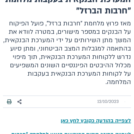
"חרבות הברזל"
מאז פרוץ מלחמת "חרבות ברזל", פועל הפיקוח
על הבנקים במספר מישורים, במטרה לוודא את
המשך מתן השירותים על ידי המערכת הבנקאית,
בהתאמה למגבלות המצב הביטחוני, ומתן סיוע
נדרש ללקוחות המערכת הבנקאית, תוך מיפוי
מכלול ההיבטים הפיננסיים השונים המשפיעים
על לקוחות המערכת הבנקאית בעקבות
המלחמה.
12/10/2023
לצפייה בהודעה כקובץ לחץ כאן