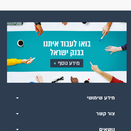
מידע שימושי
צור קשר
נושאים