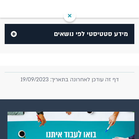
מידע סטטיסטי לפי נושאים
בנק ישראל
בנקים
דף זה עודכן לאחרונה בתאריך: 19/09/2023
המוסדות הפיננסיים האחרים
הגופים המוסדיים
קרנות הנאמנות
חברות כרטיסי אשראי
מק"מ, איגרות חוב ממשלתיות וקונצרניות