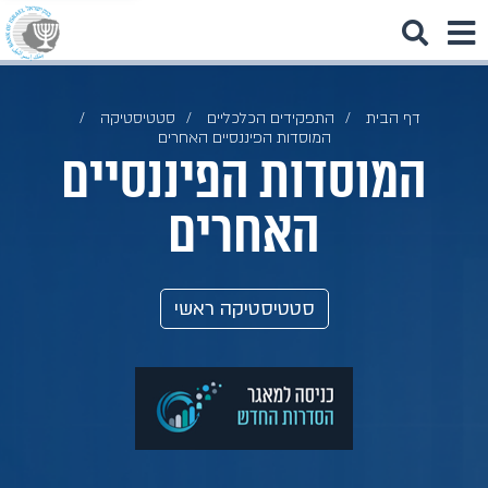
דף הבית
התפקידים הכלכליים
סטטיסטיקה
המוסדות הפיננסיים האחרים
המוסדות הפיננסיים
האחרים
סטטיסטיקה ראשי